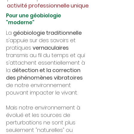
activité professionnelle unique
.
Pour une géobiologie
"moderne"
La
géobiologie traditionnelle
s'appuie sur des savoirs et
pratiques
vernaculaires
transmis au fil du temps et qui
s'attachent essentiellement à
la
détection et la correction
des phénomènes vibratoires
de notre environnement
pouvant impacter le vivant.
Mais notre environnement à
évolué et les sources de
perturbations ne sont plus
seulement "naturelles" ou