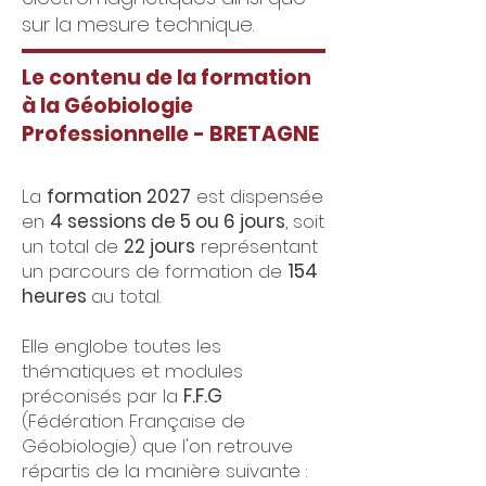
sur la mesure technique.
Le contenu de la formation
à la Géobiologie
Professionnelle - BRETAGNE
La
formation 2027
est dispensée
en
4 sessions de 5 ou 6 jours
, soit
un total de
22 jours
représentant
un parcours de formation de
154
heures
au total.
Elle englobe toutes les
thématiques et modules
préconisés par la
F.F.G
(Fédération Française de
Géobiologie) que l'on retrouve
répartis de la manière suivante :