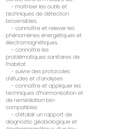
- maîtriser les outils et
techniques de détection
biosensibles,
- connaître et relever les
phénomènes énergétiques et
électromagnétiques,
- connaître les
problématiques sanitaires de
l'habitat
- suivre des protocoles
d'études et d'analyses
- connaître et appliquer les
techniques d’harmonisation et
de remédiation bio-
compatibles
- d'établir un rapport de
diagnostic géobiologique et
électromagnétique d'un lieu