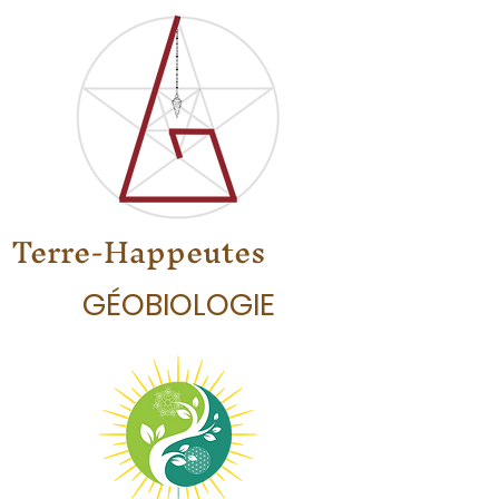
Terre-Happeutes
GÉOBIOLOGIE