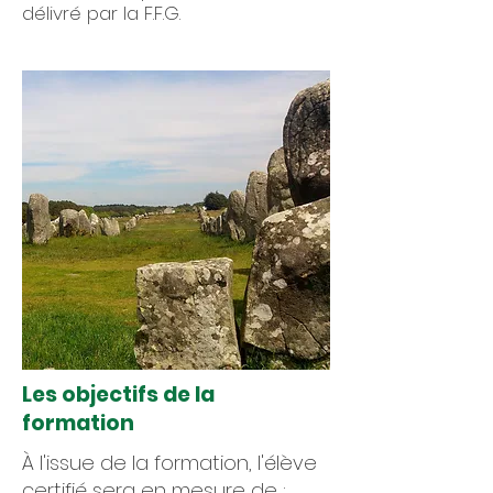
délivré par la F.F.G.
Les objectifs de la
formation
À l'issue de la formation, l'élève
certifié sera en mesure de :