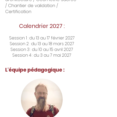
/ Chantier de validation /
Certification
Calendrier 2027 :
Session 1 : du 13 au 17 février 2027
Session 2 : du 13 au 18 mars 2027
Session 3 : du 10 au 15 avril 2027
Session 4 : du 3 au 7 mai 2027
L'équipe pédagogique :