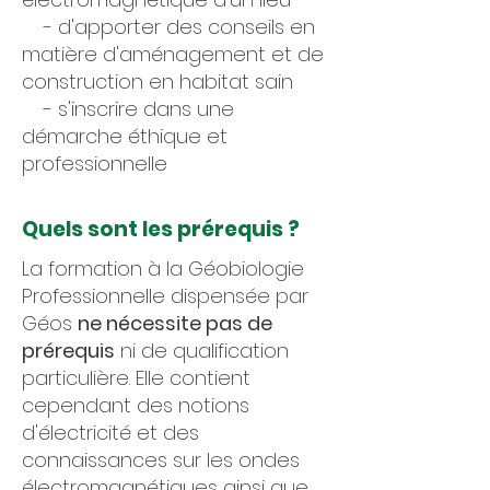
- d'apporter des conseils en
matière d'aménagement et de
construction en habitat sain
- s'inscrire dans une
démarche éthique et
professionnelle
Quels sont les prérequis ?
La formation à la Géobiologie
Professionnelle dispensée par
Géos
ne nécessite pas de
prérequis
ni de qualification
particulière. Elle contient
cependant des notions
d'électricité et des
connaissances sur les ondes
électromagnétiques ainsi que