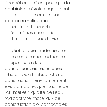
énergétiques. C'est pourquoi
la
géobiologie évolue
également
et propose désormais une
approche holistique
,
considérant l'ensemble des
phénomènes susceptibles de
perturber nos lieux de vie.
La
géobiologie moderne
étend
donc son champ traditionnel
d'expertise à des
connaissances techniques
inhérentes à l'habitat et à la
construction : environnement
électromagnétique, qualité de
l'air intérieur, qualité de l'eau,
radioactivité, matériaux de
construction bio-compatibles,