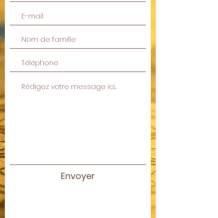
Envoyer