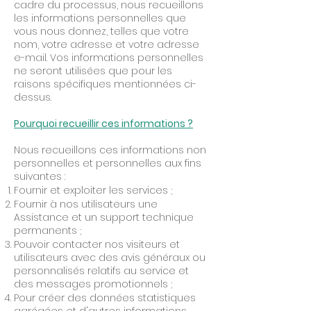
cadre du processus, nous recueillons
les informations personnelles que
vous nous donnez, telles que votre
nom, votre adresse et votre adresse
e-mail. Vos informations personnelles
ne seront utilisées que pour les
raisons spécifiques mentionnées ci-
dessus.
Pourquoi recueillir ces informations ?
Nous recueillons ces informations non
personnelles et personnelles aux fins
suivantes :
Fournir et exploiter les services ;
Fournir à nos utilisateurs une
Assistance et un support technique
permanents ;
Pouvoir contacter nos visiteurs et
utilisateurs avec des avis généraux ou
personnalisés relatifs au service et
des messages promotionnels ;
Pour créer des données statistiques