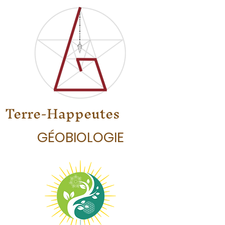
Terre-Happeutes
GÉOBIOLOGIE