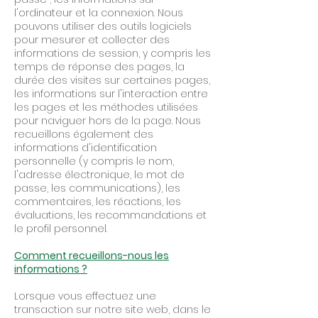
l'ordinateur et la connexion. Nous
pouvons utiliser des outils logiciels
pour mesurer et collecter des
informations de session, y compris les
temps de réponse des pages, la
durée des visites sur certaines pages,
les informations sur l'interaction entre
les pages et les méthodes utilisées
pour naviguer hors de la page. Nous
recueillons également des
informations d'identification
personnelle (y compris le nom,
l'adresse électronique, le mot de
passe, les communications), les
commentaires, les réactions, les
évaluations, les recommandations et
le profil personnel.
Comment recueillons-nous les
informations ?
Lorsque vous effectuez une
transaction sur notre site web, dans le