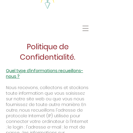
Politique de
Confidentialité.
Quel type d’informations recueillons-
nous ?
Nous recevons, collectons et stockons
toute information que vous saisissez
sur notre site web ou que vous nous
fournissez de toute autre manière. En
outre, nous recueillons l'adresse de
protocole Internet (IP) utilisée pour
connecter votre ordinateur à l'Internet
; le login ; l'adresse e-mail ; le mot de
passe ; les informations sur