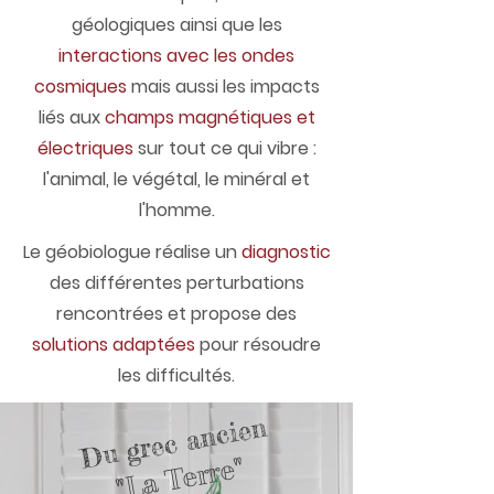
géologiques ainsi que les
interactions avec les ondes
cosmiques
mais aussi les impacts
liés aux
champs magnétiques et
électriques
sur tout ce qui vibre :
l'animal, le végétal, le minéral et
l'homme.
Le géobiologue réalise un
diagnostic
des différentes perturbations
rencontrées et propose des
solutions adaptées
pour résoudre
les difficultés.
Du grec ancien
"La Terre"