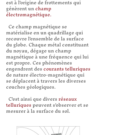
est à l'origine de frottements qui
génèrent un
champ
électromagnétique.
Ce champ magnétique se
matérialise en un quadrillage qui
recouvre l'ensemble de la surface
du globe. Chaque métal constituant
du noyau, dégage un champ
magnétique à une fréquence qui lui
est propre. Ces phénomènes
engendrent des
courants telluriques
de nature électro-magnétique qui
se déplacent à travers les diverses
couches géologiques.
C'est ainsi que divers
réseaux
telluriques
peuvent s'observer et se
mesurer à la surface du sol.