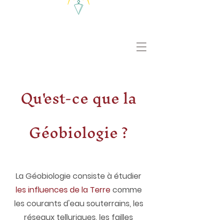
Qu'est-ce que la
Géobiologie ?
La Géobiologie consiste à étudier
les influences de la Terre
comme
les courants d'eau souterrains, les
réseaux telluriques, les failles