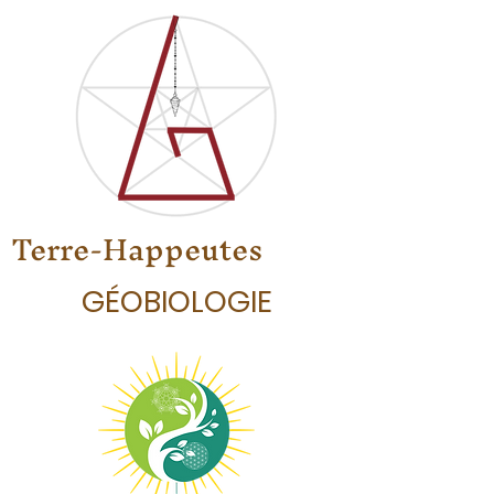
Terre-Happeutes
GÉOBIOLOGIE