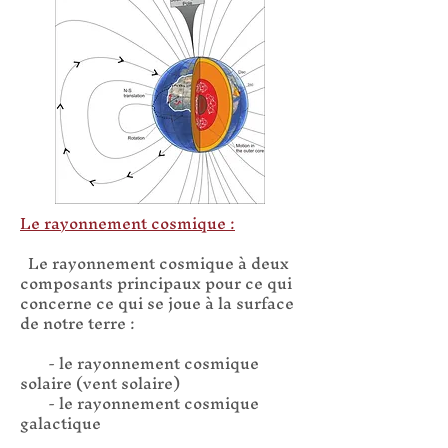
Le rayonnement cosmique :
Le rayonnement cosmique à deux
composants principaux pour ce qui
concerne ce qui se joue à la surface
de notre terre :
- le rayonnement cosmique
solaire (vent solaire)
- le rayonnement cosmique
galactique